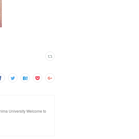
hima University Welcome to