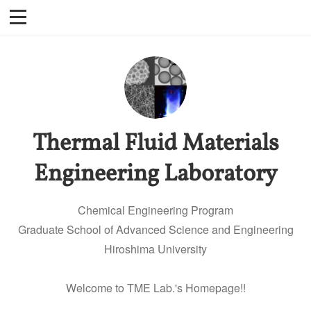
Thermal Fluid Materials
Engineering Laboratory
Chemical Engineering Program
Graduate School of Advanced Science and Engineering
Hiroshima University
Welcome to TME Lab.'s Homepage!!