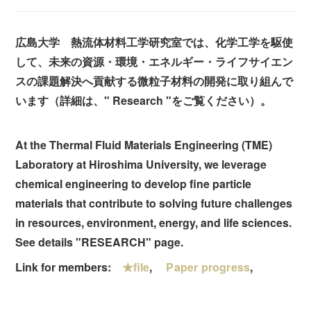
広島大学 熱流体材料工学研究室では、化学工学を駆使
して、未来の資源・環境・エネルギー・ライフサイエン
スの課題解決へ貢献する微粒子材料の開発に取り組んで
います（詳細は、" Research "をご覧ください）。
At the Thermal Fluid Materials Engineering (TME)
Laboratory at Hiroshima University, we leverage
chemical engineering to develop fine particle
materials that contribute to solving future challenges
in resources, environment, energy, and life sciences.
See details "RESEARCH" page.
Link for members:
★file
,
Paper progress
,