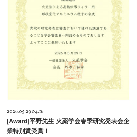
2026.05.29 04:16
[Award]平野先生 火薬学会春季研究発表会企
業特別賞受賞！