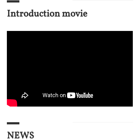
Introduction movie
NEWS