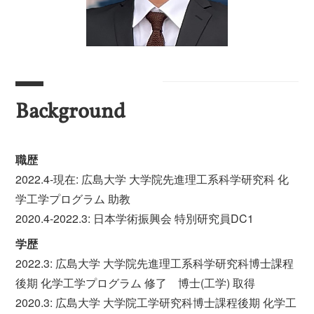
Background
職歴
2022.4-現在: 広島大学 大学院先進理工系科学研究科 化
学工学プログラム 助教
2020.4-2022.3: 日本学術振興会 特別研究員DC1
学歴
2022.3: 広島大学 大学院先進理工系科学研究科博士課程
後期 化学工学プログラム 修了 博士(工学) 取得
2020.3: 広島大学 大学院工学研究科博士課程後期 化学工