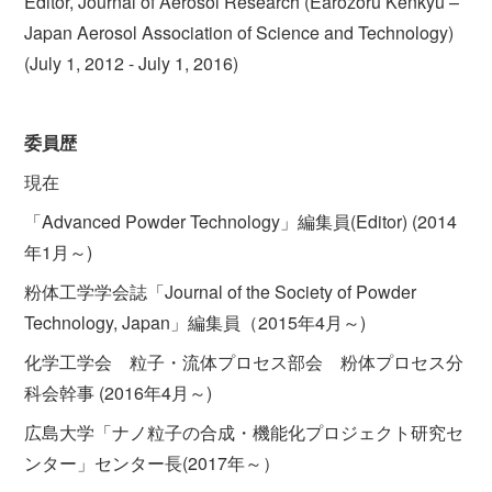
Editor, Journal of Aerosol Research (Earozoru Kenkyu –
Japan Aerosol Association of Science and Technology)
(July 1, 2012 - July 1, 2016)
委員歴
現在
「Advanced Powder Technology」編集員(Editor) (2014
年1月～)
粉体工学学会誌「Journal of the Society of Powder
Technology, Japan」編集員（2015年4月～)
化学工学会 粒子・流体プロセス部会 粉体プロセス分
科会幹事 (2016年4月～)
広島大学「ナノ粒子の合成・機能化プロジェクト研究セ
ンター」センター長(2017年～）