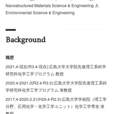
Nanostructured Materials Science & Engineering ,5.
Environmental Science & Engineering
Background
職歴
2021.4-現在(R3.4-現在):広島大学大学院先進理工系科学
研究科化学工学プログラム 教授
2020.4-2021.3(R2.4-R3.3):広島大学大学院先進理工系科
学研究科化学工学プログラム 准教授
2017.4-2020.3.31(H29.4-R2.3):広島大学学術院（理工学
分野、応用化学・化学工学ユニット）化学工学専攻 准
教授