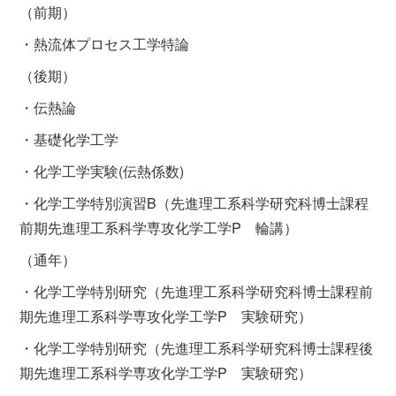
（前期）
・熱流体プロセス工学特論
（後期）
・伝熱論
・基礎化学工学
・化学工学実験(伝熱係数)
・化学工学特別演習B（先進理工系科学研究科博士課程
前期先進理工系科学専攻化学工学P 輪講）
（通年）
・化学工学特別研究（先進理工系科学研究科博士課程前
期先進理工系科学専攻化学工学P 実験研究）
・化学工学特別研究（先進理工系科学研究科博士課程後
期先進理工系科学専攻化学工学P 実験研究）