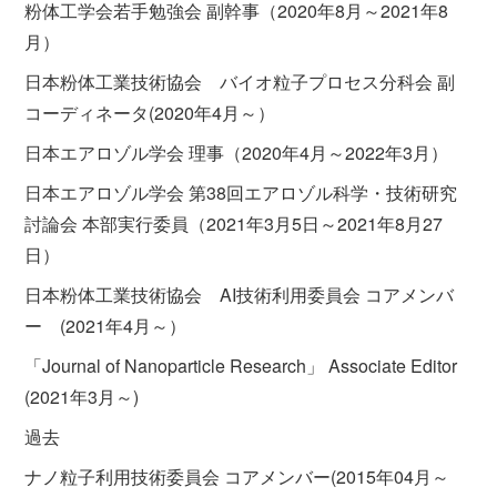
粉体工学会若手勉強会 副幹事（2020年8月～2021年8
月）
日本粉体工業技術協会 バイオ粒子プロセス分科会 副
コーディネータ(2020年4月～）
日本エアロゾル学会 理事（2020年4月～2022年3月）
日本エアロゾル学会 第38回エアロゾル科学・技術研究
討論会 本部実行委員（2021年3月5日～2021年8月27
日）
日本粉体工業技術協会 AI技術利用委員会 コアメンバ
ー (2021年4月～）
「Journal of Nanoparticle Research」 Associate Editor
(2021年3月～)
過去
ナノ粒子利用技術委員会 コアメンバー(2015年04月～