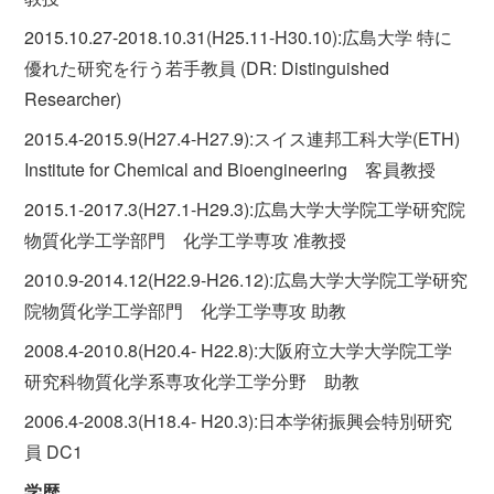
2015.10.27-2018.10.31(H25.11-H30.10):広島大学 特に
優れた研究を行う若手教員 (DR: Distinguished
Researcher)
2015.4-2015.9(H27.4-H27.9):スイス連邦工科大学(ETH)
Institute for Chemical and Bioengineering 客員教授
2015.1-2017.3(H27.1-H29.3):広島大学大学院工学研究院
物質化学工学部門 化学工学専攻 准教授
2010.9-2014.12(H22.9-H26.12):広島大学大学院工学研究
院物質化学工学部門 化学工学専攻 助教
2008.4-2010.8(H20.4- H22.8):大阪府立大学大学院工学
研究科物質化学系専攻化学工学分野 助教
2006.4-2008.3(H18.4- H20.3):日本学術振興会特別研究
員 DC1
学歴