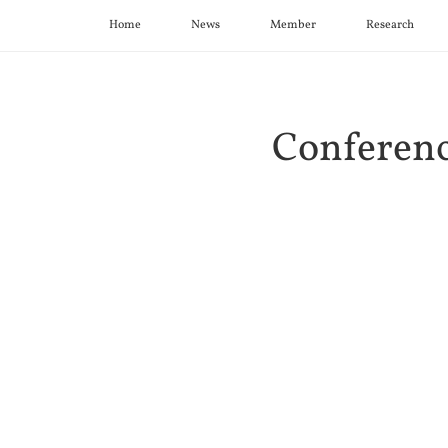
Home
News
Member
Research
Conferen