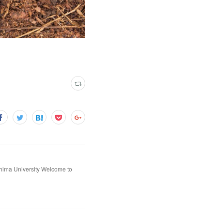
hima University Welcome to