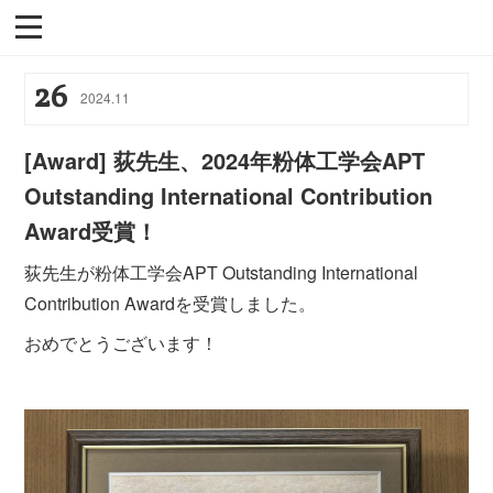
26
2024
.
11
[Award] 荻先生、2024年粉体工学会APT
Outstanding International Contribution
Award受賞！
荻先生が粉体工学会APT Outstanding International
Contribution Awardを受賞しました。
おめでとうございます！