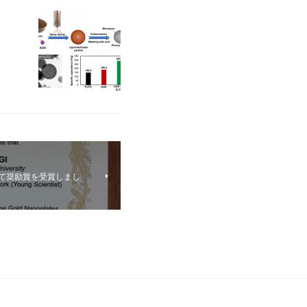
8にて奨励賞を受賞しまし