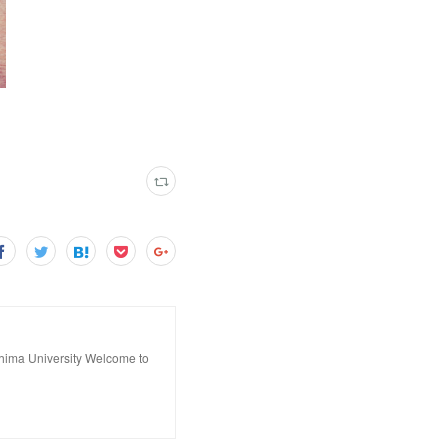
hima University Welcome to