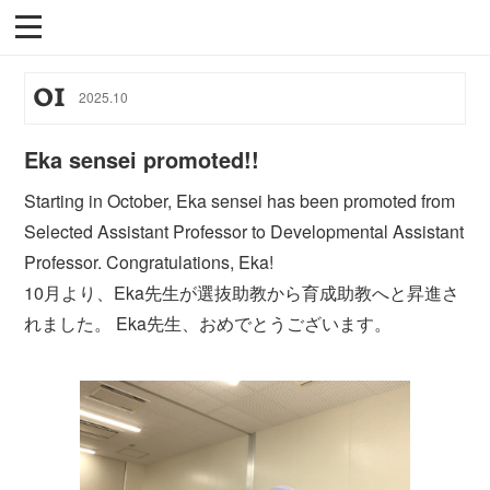
01
2025
.
10
Eka sensei promoted!!
Starting in October, Eka sensei has been promoted from
Selected Assistant Professor to Developmental Assistant
Professor. Congratulations, Eka!
10月より、Eka先生が選抜助教から育成助教へと昇進さ
れました。 Eka先生、おめでとうございます。