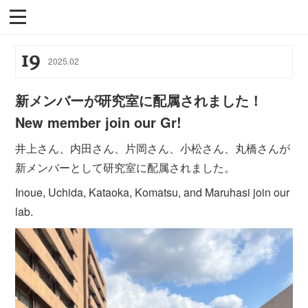
19
2025
.
02
新メンバーが研究室に配属されました！
New member join our Gr!
井上さん、内田さん、片岡さん、小松さん、丸橋さんが
新メンバーとして研究室に配属されました。
Inoue, Uchida, Kataoka, Komatsu, and Maruhasi join our
lab.