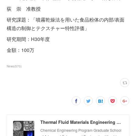
荻 崇 准教授
研究課題：「噴霧乾燥法を用いた食品粉体の内部/表面
構造の制御とテクスチャー特性評価」
研究期間：H30年度
金額：100万
News
(
570
)
Thermal Fluid Materials Engineering Laboratory
Chemical Engineering Program Graduate School