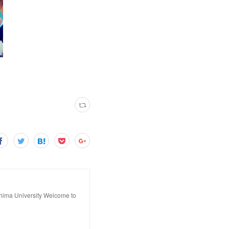
hima University Welcome to