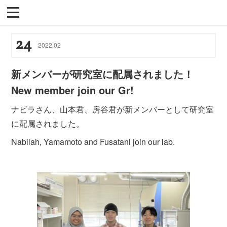
24
2022
.
02
新メンバーが研究室に配属されました！
New member join our Gr!
ナビラさん、山本君、房谷君が新メンバーとして研究室
に配属されました。
Nabilah, Yamamoto and Fusatani join our lab.