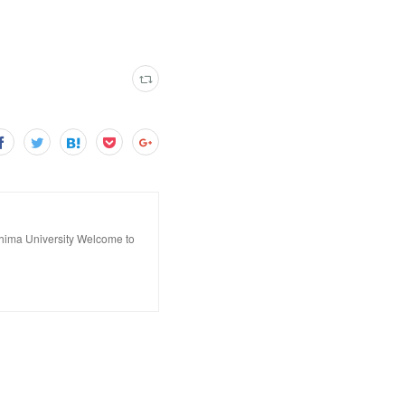
hima University Welcome to